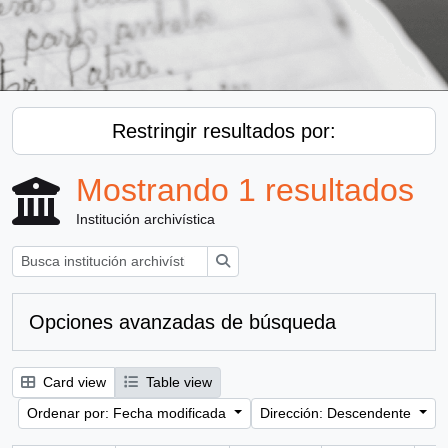
Restringir resultados por:
Mostrando 1 resultados
Institución archivística
Búsqueda
Opciones avanzadas de búsqueda
Card view
Table view
Ordenar por: Fecha modificada
Dirección: Descendente