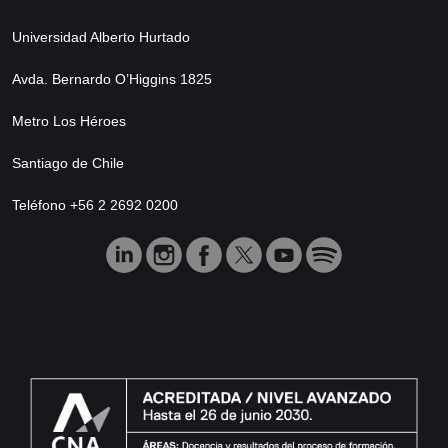
Universidad Alberto Hurtado
Avda. Bernardo O’Higgins 1825
Metro Los Héroes
Santiago de Chile
Teléfono +56 2 2692 0200