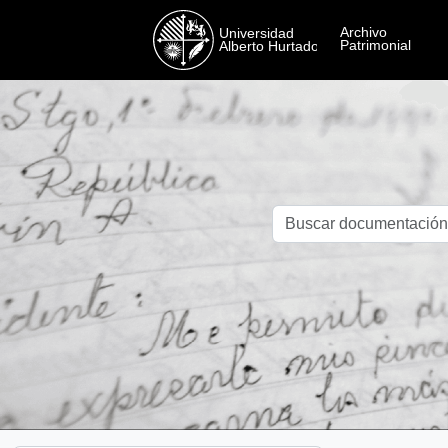
Skip to main content