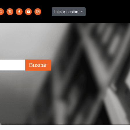
Iniciar sesión
Buscar