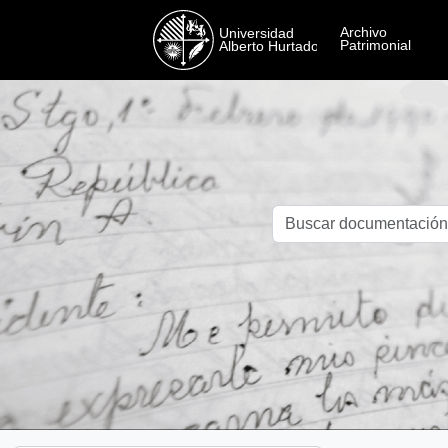
Skip to main content