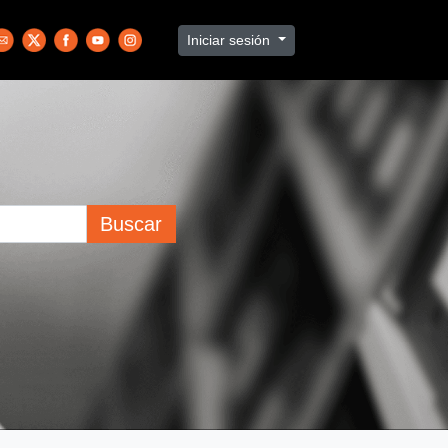
Iniciar sesión
Buscar