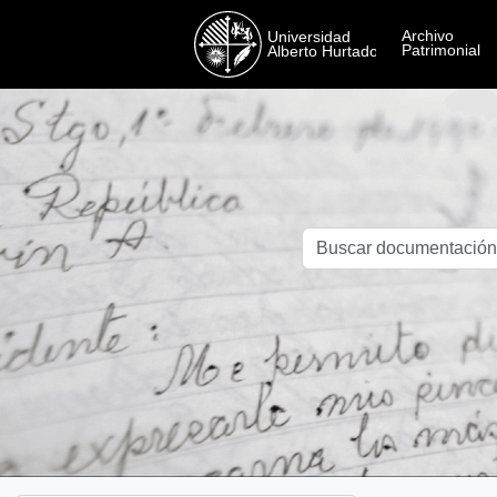
Skip to main content