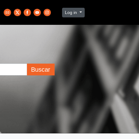
Log in
Buscar