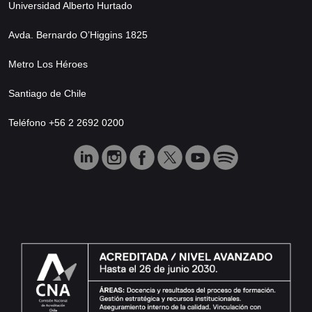
Universidad Alberto Hurtado
Avda. Bernardo O’Higgins 1825
Metro Los Héroes
Santiago de Chile
Teléfono +56 2 2692 0200