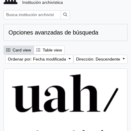
Institución archivística
Búsqueda
Opciones avanzadas de búsqueda
Card view
Table view
Ordenar por: Fecha modificada
Dirección: Descendente