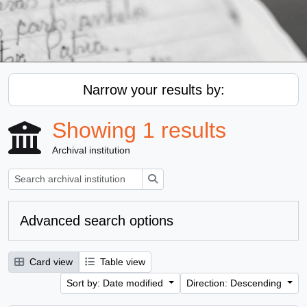
Narrow your results by:
Showing 1 results
Archival institution
Search
Advanced search options
Card view
Table view
Sort by: Date modified
Direction: Descending