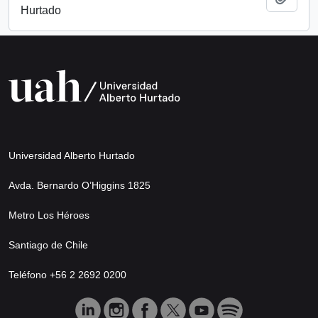
Hurtado
Universidad Alberto Hurtado
Avda. Bernardo O’Higgins 1825
Metro Los Héroes
Santiago de Chile
Teléfono +56 2 2692 0200