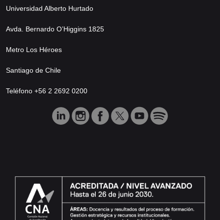
Universidad Alberto Hurtado
Avda. Bernardo O’Higgins 1825
Metro Los Héroes
Santiago de Chile
Teléfono +56 2 2692 0200