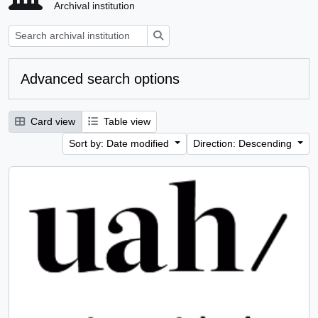
Archival institution
Search
Advanced search options
Card view
Table view
Sort by: Date modified
Direction: Descending