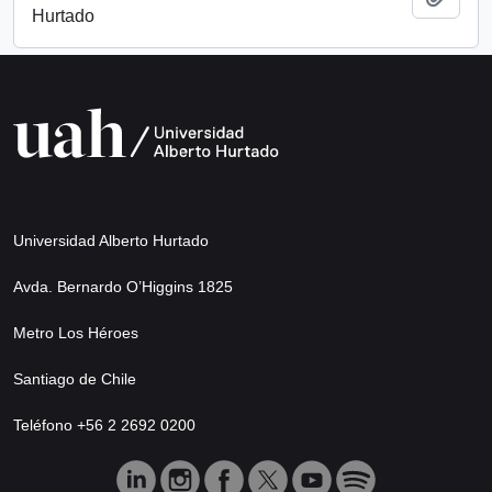
Hurtado
Universidad Alberto Hurtado
Avda. Bernardo O’Higgins 1825
Metro Los Héroes
Santiago de Chile
Teléfono +56 2 2692 0200