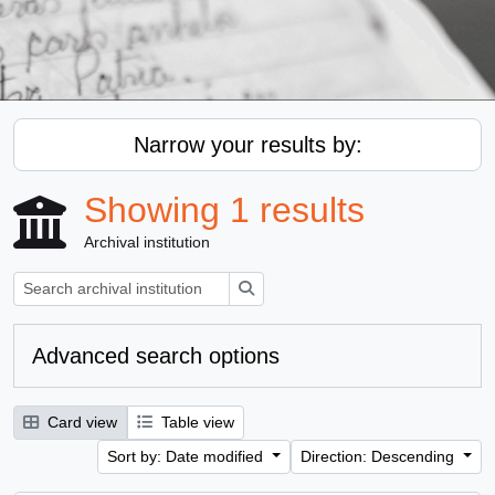
Narrow your results by:
Showing 1 results
Archival institution
Search
Advanced search options
Card view
Table view
Sort by: Date modified
Direction: Descending