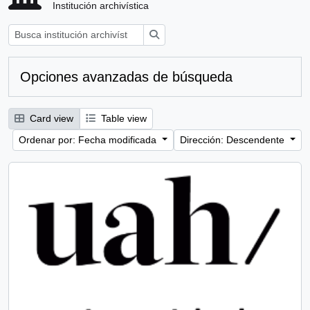
Institución archivística
Búsqueda
Opciones avanzadas de búsqueda
Card view
Table view
Ordenar por: Fecha modificada
Dirección: Descendente