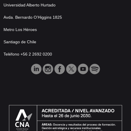
Universidad Alberto Hurtado
Avda. Bernardo O’Higgins 1825
Metro Los Héroes
Santiago de Chile
Teléfono +56 2 2692 0200