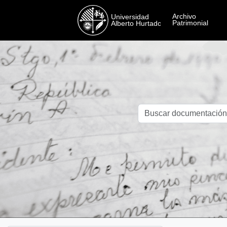
Skip to main content