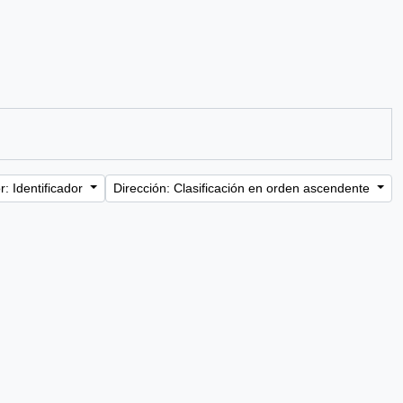
: Identificador
Dirección: Clasificación en orden ascendente