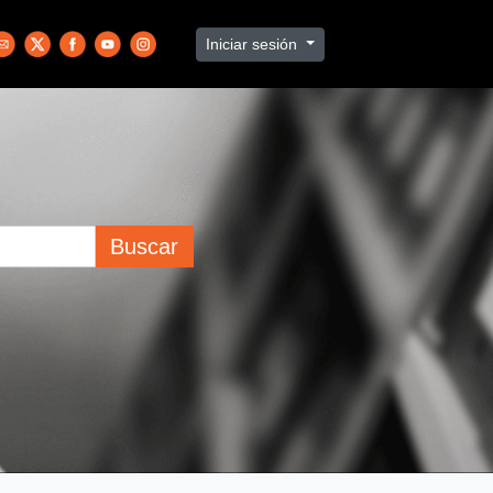
Iniciar sesión
Buscar