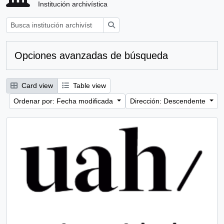
Institución archivística
Búsqueda
Opciones avanzadas de búsqueda
Card view
Table view
Ordenar por: Fecha modificada
Dirección: Descendente