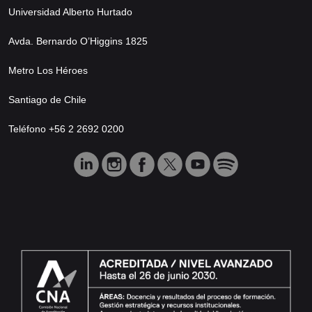
Universidad Alberto Hurtado
Avda. Bernardo O’Higgins 1825
Metro Los Héroes
Santiago de Chile
Teléfono +56 2 2692 0200