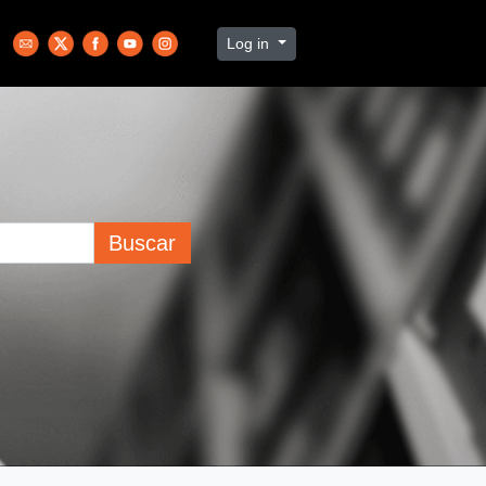
Log in
Buscar