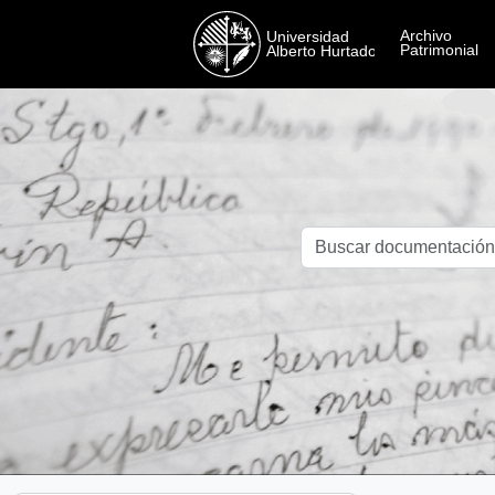
Skip to main content