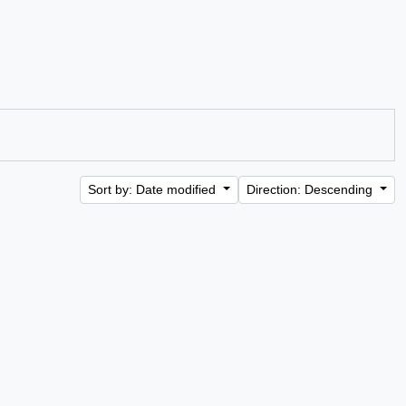
Sort by: Date modified
Direction: Descending