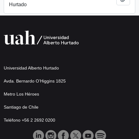
Hurtado
Universidad Alberto Hurtado
Avda. Bernardo O’Higgins 1825
Metro Los Héroes
Santiago de Chile
Teléfono +56 2 2692 0200