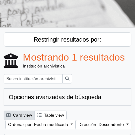
Restringir resultados por:
Mostrando 1 resultados
Institución archivística
Búsqueda
Opciones avanzadas de búsqueda
Card view
Table view
Ordenar por: Fecha modificada
Dirección: Descendente