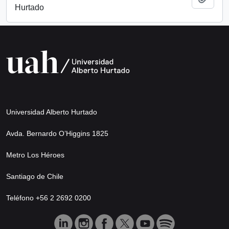
Hurtado
Universidad Alberto Hurtado
Avda. Bernardo O’Higgins 1825
Metro Los Héroes
Santiago de Chile
Teléfono +56 2 2692 0200