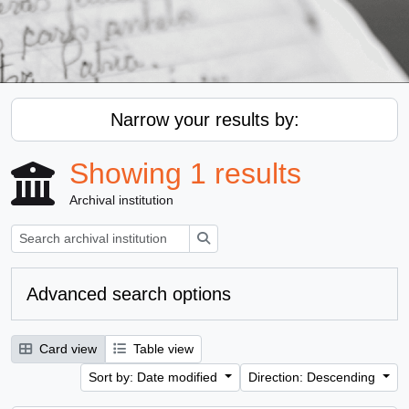
Narrow your results by:
Showing 1 results
Archival institution
Search
Advanced search options
Card view
Table view
Sort by: Date modified
Direction: Descending