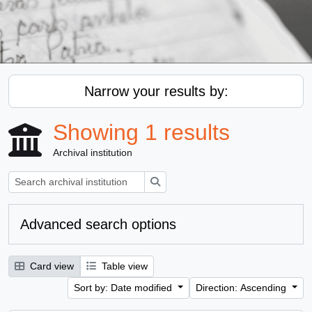
Narrow your results by:
Showing 1 results
Archival institution
Search
Advanced search options
Card view
Table view
Sort by: Date modified
Direction: Ascending