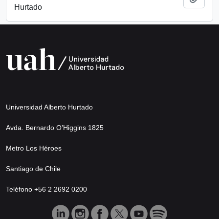
Hurtado
Universidad Alberto Hurtado
Avda. Bernardo O’Higgins 1825
Metro Los Héroes
Santiago de Chile
Teléfono +56 2 2692 0200