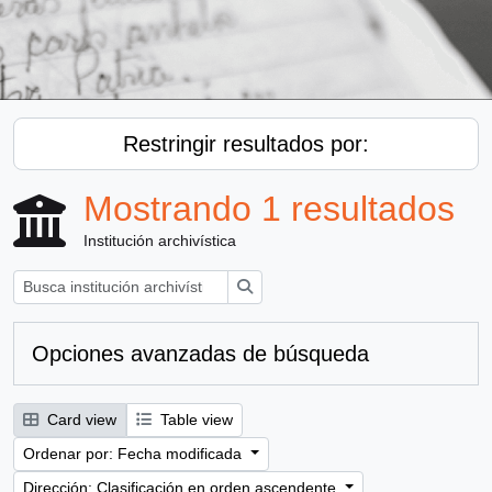
Restringir resultados por:
Mostrando 1 resultados
Institución archivística
Búsqueda
Opciones avanzadas de búsqueda
Card view
Table view
Ordenar por: Fecha modificada
Dirección: Clasificación en orden ascendente