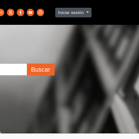
Iniciar sesión
Buscar