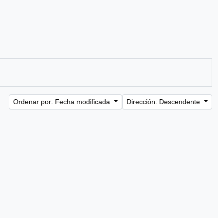
Ordenar por: Fecha modificada
Dirección: Descendente