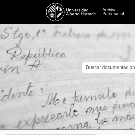
Skip to main content