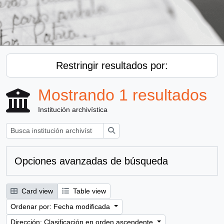
Restringir resultados por:
Mostrando 1 resultados
Institución archivística
Búsqueda
Opciones avanzadas de búsqueda
Card view
Table view
Ordenar por: Fecha modificada
Dirección: Clasificación en orden ascendente