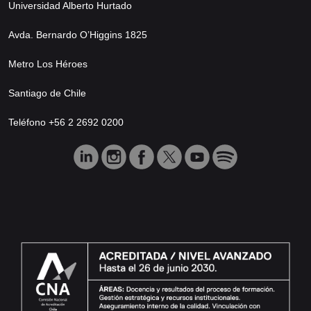
Universidad Alberto Hurtado
Avda. Bernardo O’Higgins 1825
Metro Los Héroes
Santiago de Chile
Teléfono +56 2 2692 0200