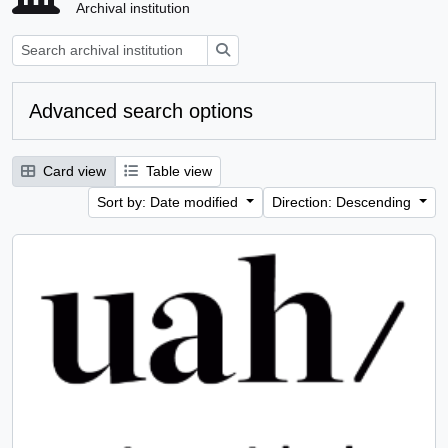
Archival institution
Search
Advanced search options
Card view
Table view
Sort by: Date modified
Direction: Descending