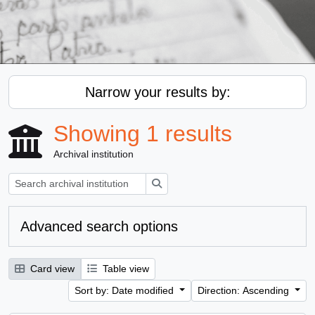
Narrow your results by:
Showing 1 results
Archival institution
Search
Advanced search options
Card view
Table view
Sort by: Date modified
Direction: Ascending