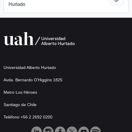
Hurtado
Universidad Alberto Hurtado
Avda. Bernardo O’Higgins 1825
Metro Los Héroes
Santiago de Chile
Teléfono +56 2 2692 0200