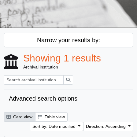
Narrow your results by:
Showing 1 results
Archival institution
Search
Advanced search options
Card view
Table view
Sort by: Date modified
Direction: Ascending