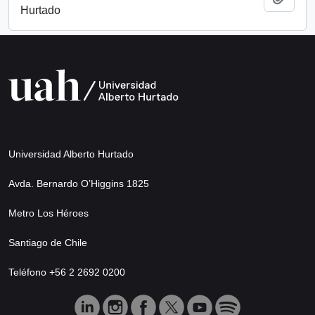
Hurtado
Universidad Alberto Hurtado
Avda. Bernardo O’Higgins 1825
Metro Los Héroes
Santiago de Chile
Teléfono +56 2 2692 0200