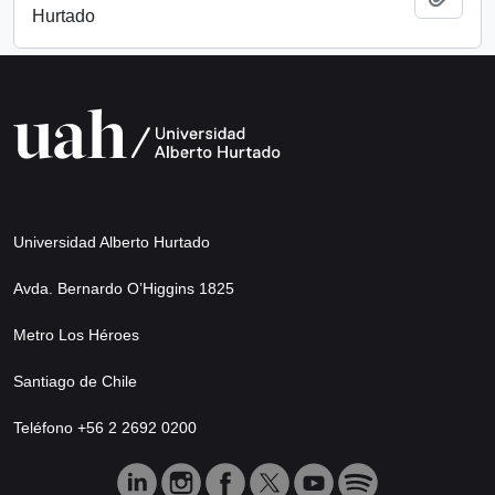
Hurtado
Universidad Alberto Hurtado
Avda. Bernardo O’Higgins 1825
Metro Los Héroes
Santiago de Chile
Teléfono +56 2 2692 0200