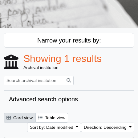
Narrow your results by:
Showing 1 results
Archival institution
Search
Advanced search options
Card view
Table view
Sort by: Date modified
Direction: Descending