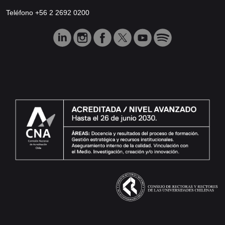
Teléfono +56 2 2692 0200