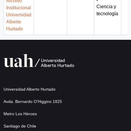
Archivo
Ciencia y
Institucional
tecnología
Universidad
Alberto
Hurtado
Universidad Alberto Hurtado
Avda. Bernardo O’Higgins 1825
Metro Los Héroes
Santiago de Chile