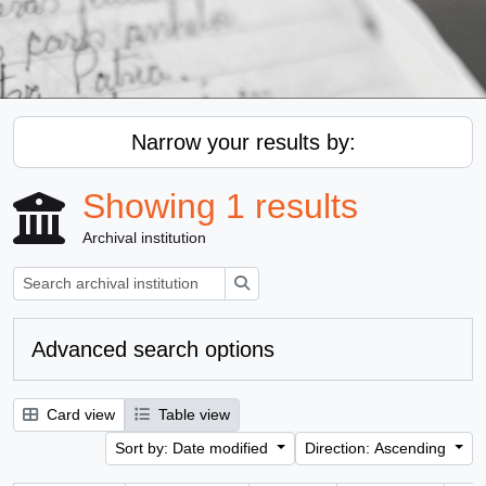
Narrow your results by:
Showing 1 results
Archival institution
Search
Advanced search options
Card view
Table view
Sort by: Date modified
Direction: Ascending