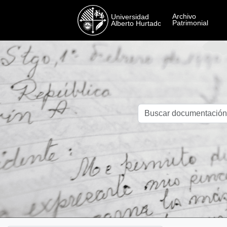
Skip to main content