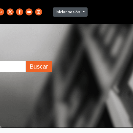
Iniciar sesión
Buscar