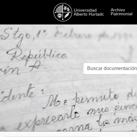
Skip to main content