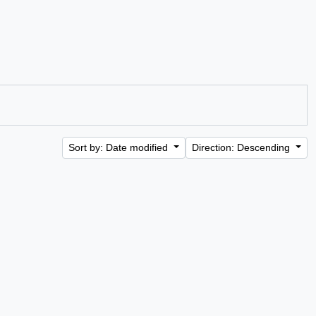
Sort by: Date modified
Direction: Descending