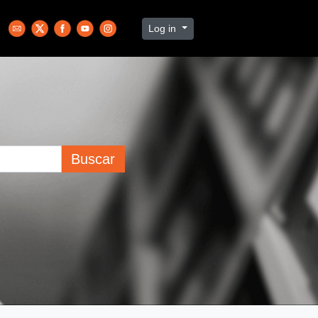
Log in
Buscar