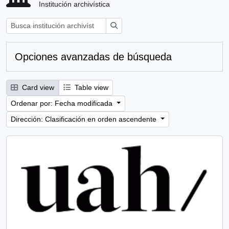
Institución archivística
Búsqueda
Opciones avanzadas de búsqueda
Card view
Table view
Ordenar por: Fecha modificada
Dirección: Clasificación en orden ascendente