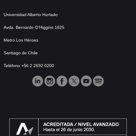
Universidad Alberto Hurtado
Avda. Bernardo O’Higgins 1825
Metro Los Héroes
Santiago de Chile
Teléfono +56 2 2692 0200