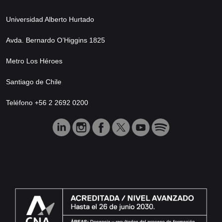
Universidad Alberto Hurtado
Avda. Bernardo O’Higgins 1825
Metro Los Héroes
Santiago de Chile
Teléfono +56 2 2692 0200