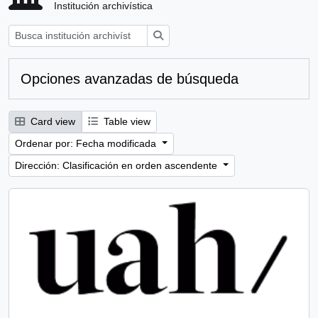
Institución archivística
Búsqueda
Opciones avanzadas de búsqueda
Card view
Table view
Ordenar por: Fecha modificada
Dirección: Clasificación en orden ascendente