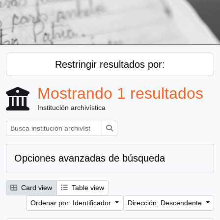
Restringir resultados por:
Mostrando 1 resultados
Institución archivística
Búsqueda
Opciones avanzadas de búsqueda
Card view
Table view
Ordenar por: Identificador
Dirección: Descendente