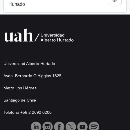
Hurtado
Universidad Alberto Hurtado
Avda. Bernardo O’Higgins 1825
Metro Los Héroes
Santiago de Chile
Teléfono +56 2 2692 0200