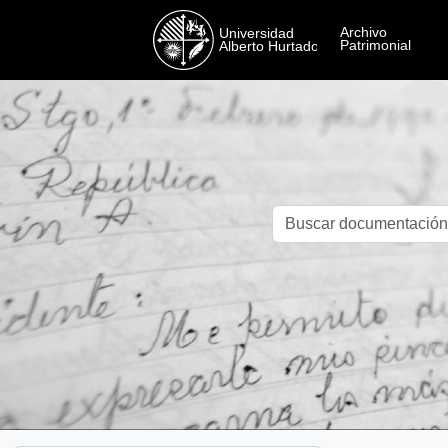
Skip to main content