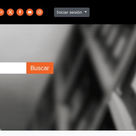
Iniciar sesión
Buscar