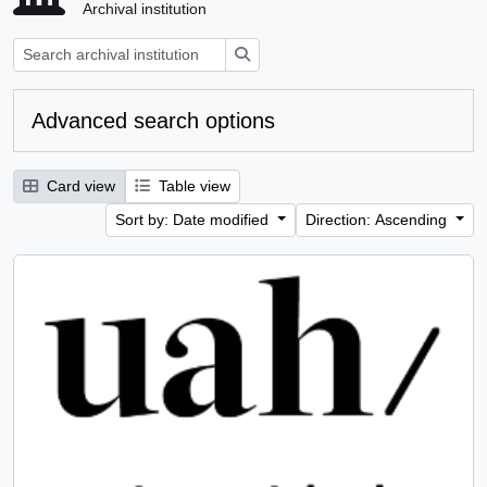
Archival institution
Search
Advanced search options
Card view
Table view
Sort by: Date modified
Direction: Ascending