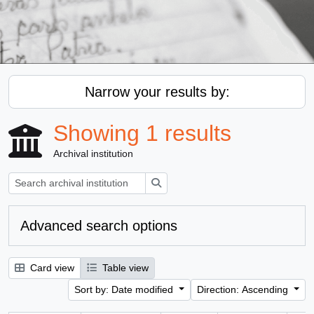
Narrow your results by:
Showing 1 results
Archival institution
Search
Advanced search options
Card view
Table view
Sort by: Date modified
Direction: Ascending