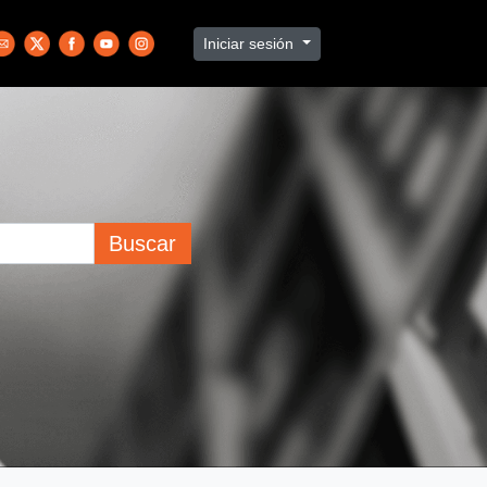
Iniciar sesión
Buscar