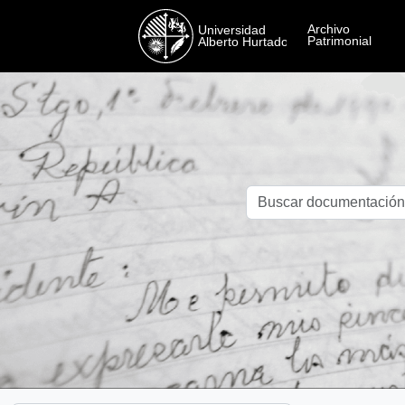
Skip to main content