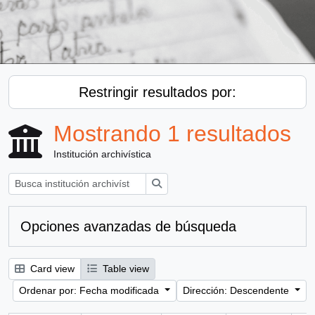
Restringir resultados por:
Mostrando 1 resultados
Institución archivística
Búsqueda
Opciones avanzadas de búsqueda
Card view
Table view
Ordenar por: Fecha modificada
Dirección: Descendente