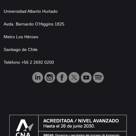
Universidad Alberto Hurtado
Avda. Bernardo O’Higgins 1825
Metro Los Héroes
Santiago de Chile
Teléfono +56 2 2692 0200