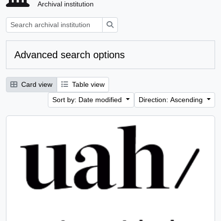
Archival institution
Search
Advanced search options
Card view
Table view
Sort by: Date modified
Direction: Ascending