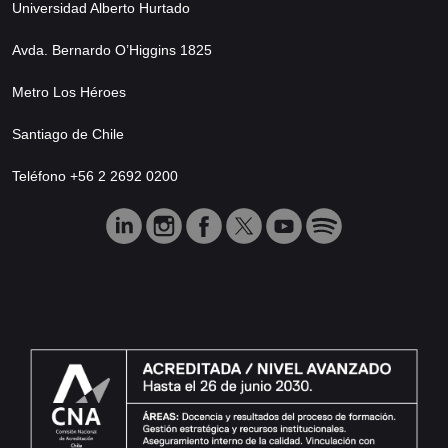
Universidad Alberto Hurtado
Avda. Bernardo O’Higgins 1825
Metro Los Héroes
Santiago de Chile
Teléfono +56 2 2692 0200