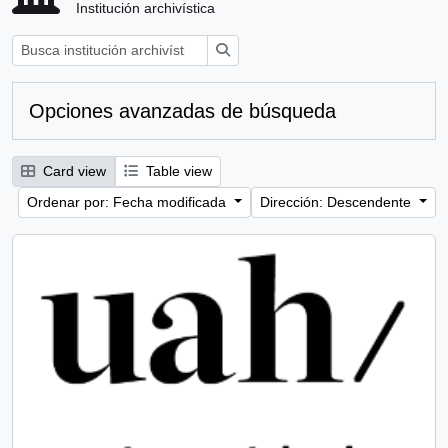
Institución archivística
Búsqueda
Opciones avanzadas de búsqueda
Card view
Table view
Ordenar por: Fecha modificada
Dirección: Descendente