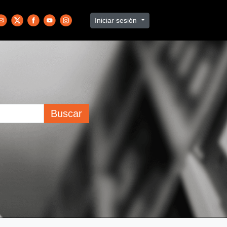
Iniciar sesión
Buscar