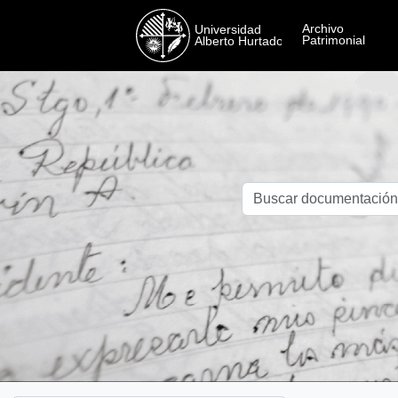
Skip to main content