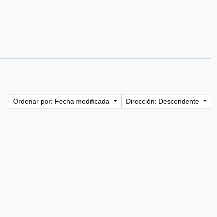
Ordenar por: Fecha modificada
Dirección: Descendente