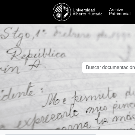
Skip to main content