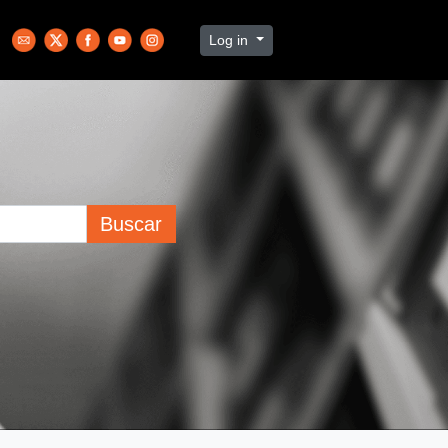
Log in
Buscar