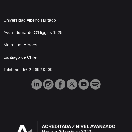
Universidad Alberto Hurtado
Avda. Bernardo O’Higgins 1825
Metro Los Héroes
Santiago de Chile
Teléfono +56 2 2692 0200