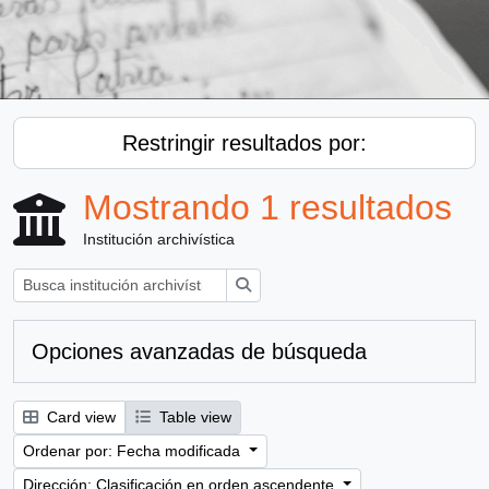
Restringir resultados por:
Mostrando 1 resultados
Institución archivística
Búsqueda
Opciones avanzadas de búsqueda
Card view
Table view
Ordenar por: Fecha modificada
Dirección: Clasificación en orden ascendente