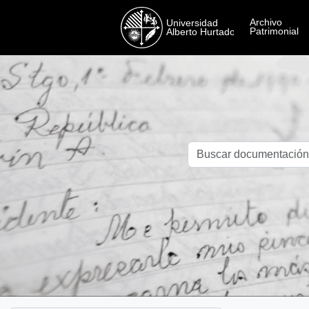
Skip to main content