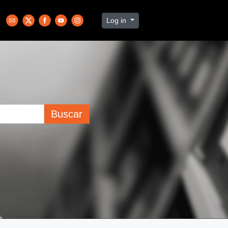
Log in
Buscar