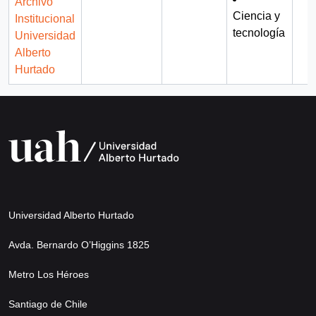
Archivo
Ciencia y
Institucional
tecnología
Universidad
Alberto
Hurtado
Universidad Alberto Hurtado
Avda. Bernardo O’Higgins 1825
Metro Los Héroes
Santiago de Chile