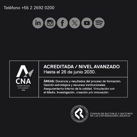
Teléfono +56 2 2692 0200