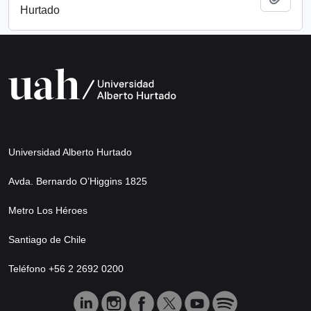
Hurtado
Universidad Alberto Hurtado
Avda. Bernardo O’Higgins 1825
Metro Los Héroes
Santiago de Chile
Teléfono +56 2 2692 0200