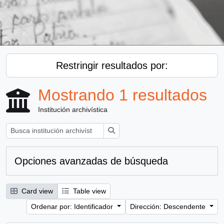
Restringir resultados por:
Mostrando 1 resultados
Institución archivística
Búsqueda
Opciones avanzadas de búsqueda
Card view
Table view
Ordenar por: Identificador
Dirección: Descendente