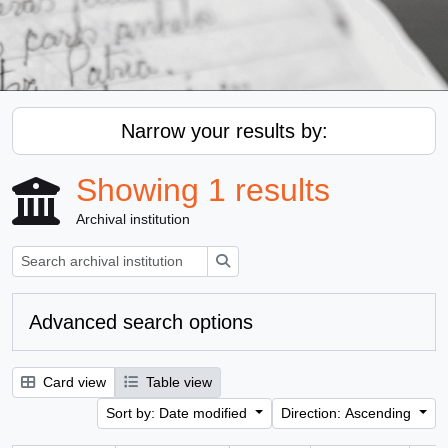
Narrow your results by:
Showing 1 results
Archival institution
Search
Advanced search options
Card view
Table view
Sort by: Date modified
Direction: Ascending