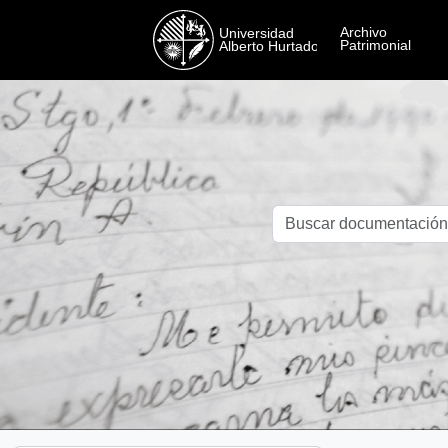
Skip to main content