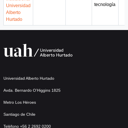
tecnología
Universidad
Alberto
Hurtado
Universidad Alberto Hurtado
Avda. Bernardo O’Higgins 1825
Metro Los Héroes
Santiago de Chile
Teléfono +56 2 2692 0200