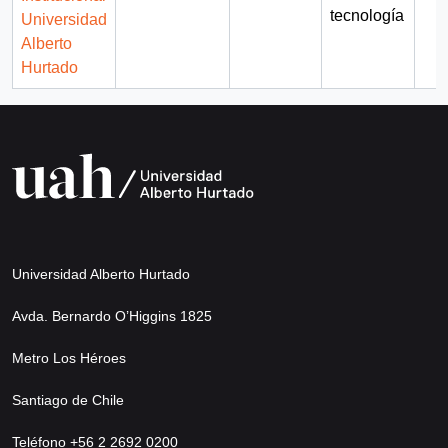
tecnología
Universidad
Alberto
Hurtado
Universidad Alberto Hurtado
Avda. Bernardo O’Higgins 1825
Metro Los Héroes
Santiago de Chile
Teléfono +56 2 2692 0200