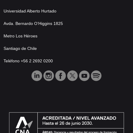
Universidad Alberto Hurtado
Avda. Bernardo O’Higgins 1825
Metro Los Héroes
Santiago de Chile
Teléfono +56 2 2692 0200