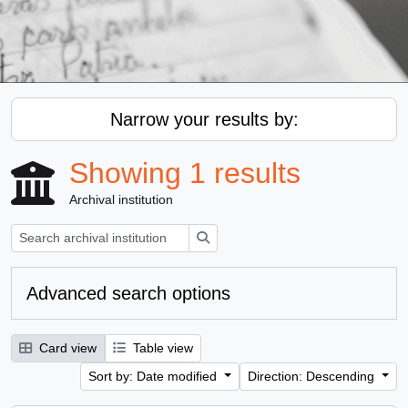
Narrow your results by:
Showing 1 results
Archival institution
Search
Advanced search options
Card view
Table view
Sort by: Date modified
Direction: Descending