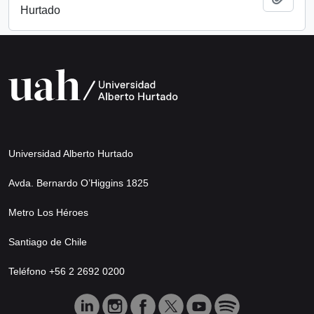
Hurtado
Universidad Alberto Hurtado
Avda. Bernardo O’Higgins 1825
Metro Los Héroes
Santiago de Chile
Teléfono +56 2 2692 0200