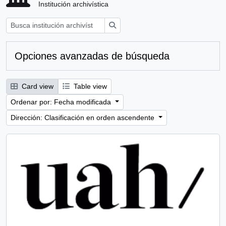
Institución archivística
Búsqueda
Opciones avanzadas de búsqueda
Card view
Table view
Ordenar por: Fecha modificada
Dirección: Clasificación en orden ascendente