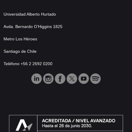
Universidad Alberto Hurtado
Avda. Bernardo O’Higgins 1825
Metro Los Héroes
Santiago de Chile
Teléfono +56 2 2692 0200