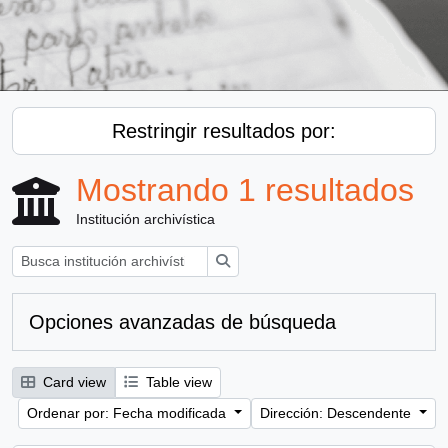
Restringir resultados por:
Mostrando 1 resultados
Institución archivística
Búsqueda
Opciones avanzadas de búsqueda
Card view
Table view
Ordenar por: Fecha modificada
Dirección: Descendente