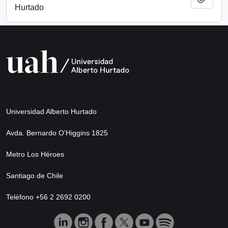
Hurtado
Universidad Alberto Hurtado
Avda. Bernardo O’Higgins 1825
Metro Los Héroes
Santiago de Chile
Teléfono +56 2 2692 0200